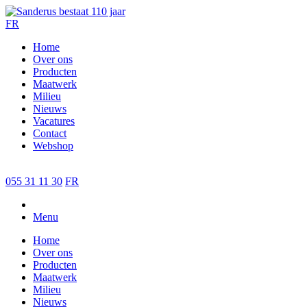
FR
Home
Over ons
Producten
Maatwerk
Milieu
Nieuws
Vacatures
Contact
Webshop
055 31 11 30
FR
Menu
Home
Over ons
Producten
Maatwerk
Milieu
Nieuws