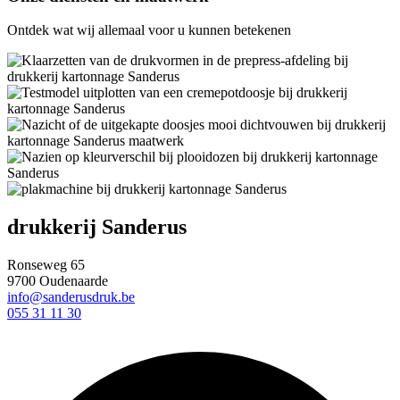
Ontdek wat wij allemaal voor u kunnen betekenen
drukkerij Sanderus
Ronseweg 65
9700 Oudenaarde
info@sanderusdruk.be
055 31 11 30