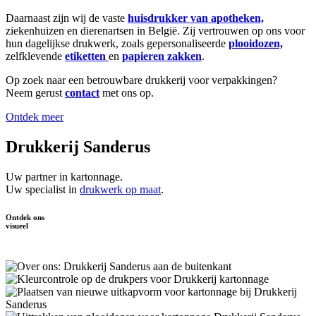
Daarnaast zijn wij de vaste
huisdrukker van apotheken,
ziekenhuizen en dierenartsen in België. Zij vertrouwen op ons voor
hun dagelijkse drukwerk, zoals gepersonaliseerde
plooidozen,
zelfklevende
etiketten
en
papieren zakken
.
Op zoek naar een betrouwbare drukkerij voor verpakkingen?
Neem gerust
contact
met ons op.
Ontdek meer
Drukkerij Sanderus
Uw partner in kartonnage.
Uw specialist in
drukwerk op maat
.
Ontdek ons
visueel