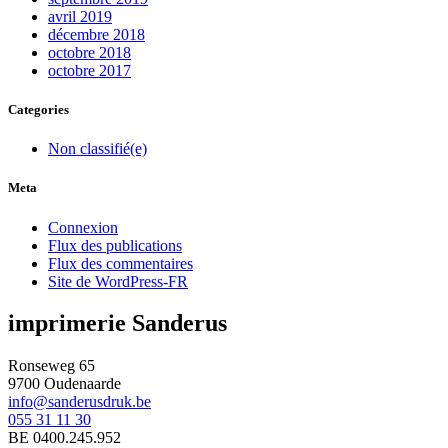
avril 2019
décembre 2018
octobre 2018
octobre 2017
Categories
Non classifié(e)
Meta
Connexion
Flux des publications
Flux des commentaires
Site de WordPress-FR
imprimerie Sanderus
Ronseweg 65
9700 Oudenaarde
info@sanderusdruk.be
055 31 11 30
BE 0400.245.952