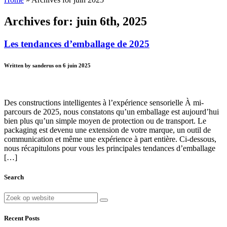
Archives for: juin 6th, 2025
Les tendances d’emballage de 2025
Written by sanderus on 6 juin 2025
Des constructions intelligentes à l’expérience sensorielle À mi-
parcours de 2025, nous constatons qu’un emballage est aujourd’hui
bien plus qu’un simple moyen de protection ou de transport. Le
packaging est devenu une extension de votre marque, un outil de
communication et même une expérience à part entière. Ci-dessous,
nous récapitulons pour vous les principales tendances d’emballage
[…]
Search
Recent Posts