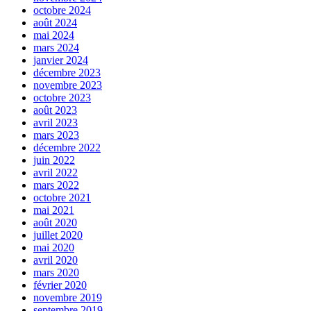
octobre 2024
août 2024
mai 2024
mars 2024
janvier 2024
décembre 2023
novembre 2023
octobre 2023
août 2023
avril 2023
mars 2023
décembre 2022
juin 2022
avril 2022
mars 2022
octobre 2021
mai 2021
août 2020
juillet 2020
mai 2020
avril 2020
mars 2020
février 2020
novembre 2019
septembre 2019